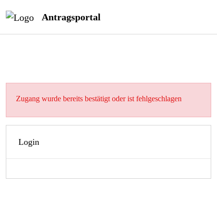
Antragsportal
Zugang wurde bereits bestätigt oder ist fehlgeschlagen
Login