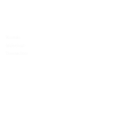
Kontakt
Impressum
Datenschutz